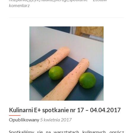
komentarz
Kulinarni E+ spotkanie nr 17 – 04.04.2017
Opublikowany
5 kwietnia 2017
Spotkaliśmy się na warsztatach kulinarnych, oprócz