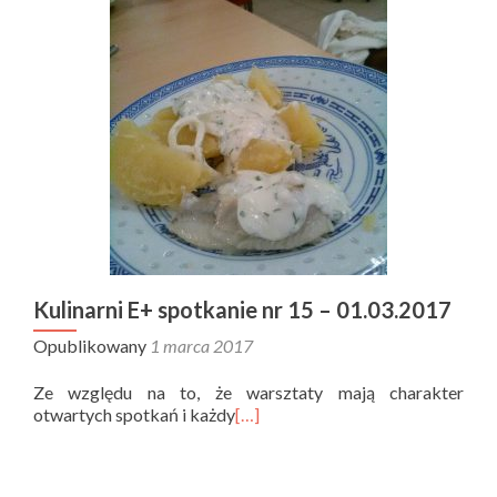
Kulinarni E+ spotkanie nr 15 – 01.03.2017
Opublikowany
1 marca 2017
Ze względu na to, że warsztaty mają charakter
otwartych spotkań i każdy
[…]