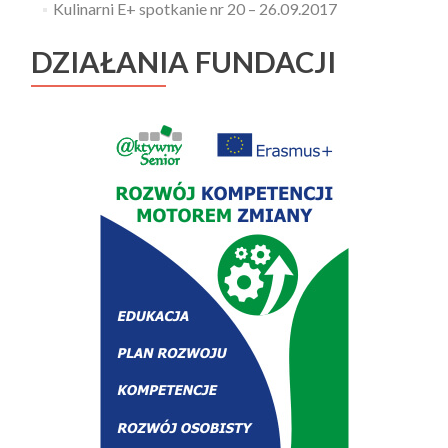
Kulinarni E+ spotkanie nr 20 – 26.09.2017
DZIAŁANIA FUNDACJI