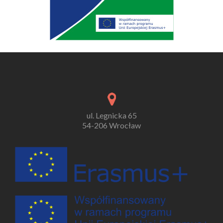
ul. Legnicka 65
54-206 Wrocław