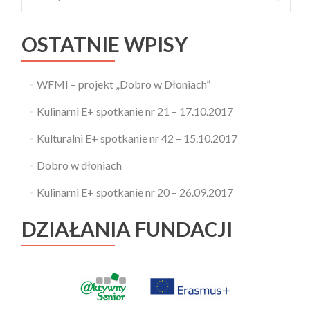
OSTATNIE WPISY
WFMI – projekt „Dobro w Dłoniach”
Kulinarni E+ spotkanie nr 21 – 17.10.2017
Kulturalni E+ spotkanie nr 42 – 15.10.2017
Dobro w dłoniach
Kulinarni E+ spotkanie nr 20 – 26.09.2017
DZIAŁANIA FUNDACJI