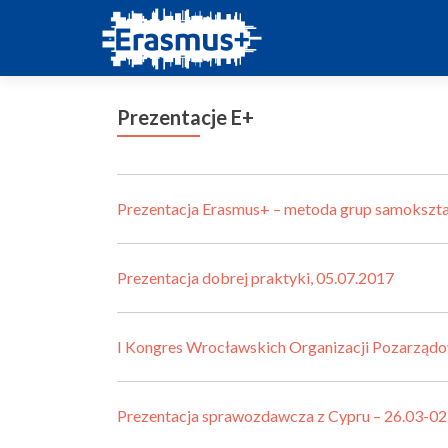
Prezentacje E+
Prezentacja Erasmus+ – metoda grup samokszta
Prezentacja dobrej praktyki, 05.07.2017
I Kongres Wrocławskich Organizacji Pozarząd
Prezentacja sprawozdawcza z Cypru – 26.03-02