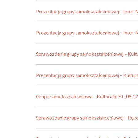
Prezentacja grupy samokształceniowej – Inter-
Prezentacja grupy samokształceniowej – Inter-
Sprawozdanie grupy samokształceniowej – Kultu
Prezentacja grupy samokształceniowej – Kultura
Grupa samokształceniowa – Kulturalni E+, 08.1
Sprawozdanie grupy samokształceniowej – Ręko