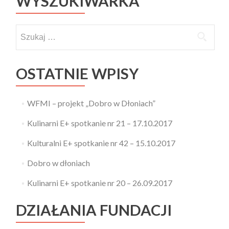
WYSZUKIWARKA
Szukaj:
OSTATNIE WPISY
WFMI – projekt „Dobro w Dłoniach”
Kulinarni E+ spotkanie nr 21 – 17.10.2017
Kulturalni E+ spotkanie nr 42 – 15.10.2017
Dobro w dłoniach
Kulinarni E+ spotkanie nr 20 – 26.09.2017
DZIAŁANIA FUNDACJI