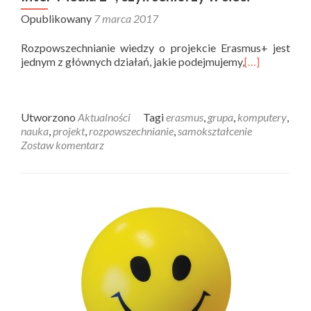
Opublikowany
7 marca 2017
Rozpowszechnianie wiedzy o projekcie Erasmus+ jest
jednym z głównych działań, jakie podejmujemy,
[…]
Utworzono
Aktualności
Tagi
erasmus
,
grupa
,
komputery
,
nauka
,
projekt
,
rozpowszechnianie
,
samokształcenie
Zostaw komentarz