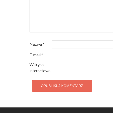
Nazwa
*
E-mail
*
Witryna
internetowa