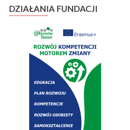
DZIAŁANIA FUNDACJI