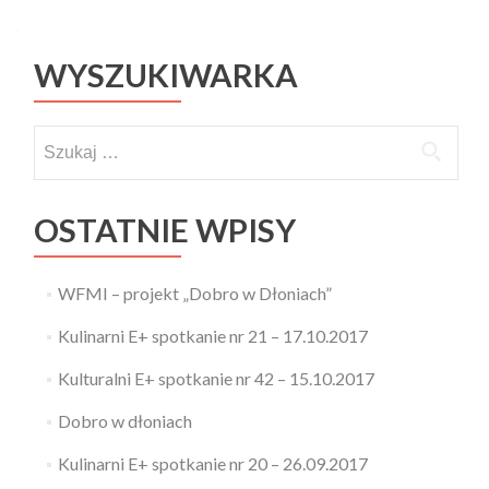
Posts navigation
WYSZUKIWARKA
Szukaj:
OSTATNIE WPISY
WFMI – projekt „Dobro w Dłoniach”
Kulinarni E+ spotkanie nr 21 – 17.10.2017
Kulturalni E+ spotkanie nr 42 – 15.10.2017
Dobro w dłoniach
Kulinarni E+ spotkanie nr 20 – 26.09.2017