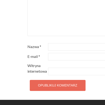
Nazwa
*
E-mail
*
Witryna
internetowa