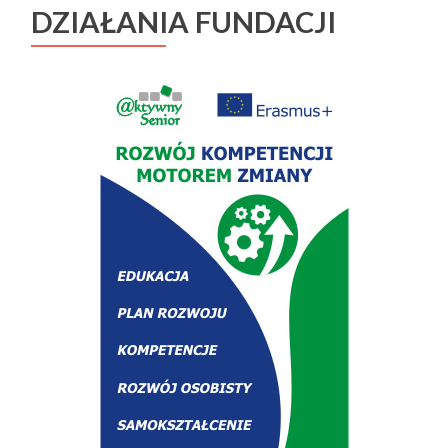
DZIAŁANIA FUNDACJI