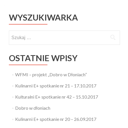
Posts navigation
WYSZUKIWARKA
Szukaj:
OSTATNIE WPISY
WFMI – projekt „Dobro w Dłoniach”
Kulinarni E+ spotkanie nr 21 – 17.10.2017
Kulturalni E+ spotkanie nr 42 – 15.10.2017
Dobro w dłoniach
Kulinarni E+ spotkanie nr 20 – 26.09.2017