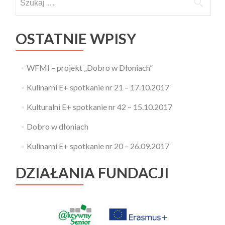
OSTATNIE WPISY
WFMI – projekt „Dobro w Dłoniach”
Kulinarni E+ spotkanie nr 21 – 17.10.2017
Kulturalni E+ spotkanie nr 42 – 15.10.2017
Dobro w dłoniach
Kulinarni E+ spotkanie nr 20 – 26.09.2017
DZIAŁANIA FUNDACJI