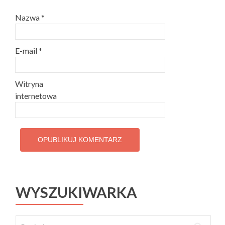
Nazwa
*
E-mail
*
Witryna
internetowa
WYSZUKIWARKA
Szukaj: