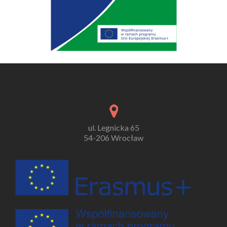
ul. Legnicka 65
54-206 Wrocław