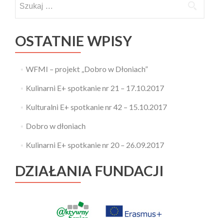
OSTATNIE WPISY
WFMI – projekt „Dobro w Dłoniach”
Kulinarni E+ spotkanie nr 21 – 17.10.2017
Kulturalni E+ spotkanie nr 42 – 15.10.2017
Dobro w dłoniach
Kulinarni E+ spotkanie nr 20 – 26.09.2017
DZIAŁANIA FUNDACJI