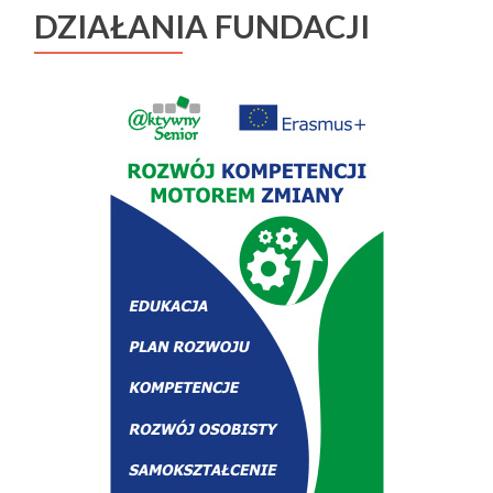
DZIAŁANIA FUNDACJI