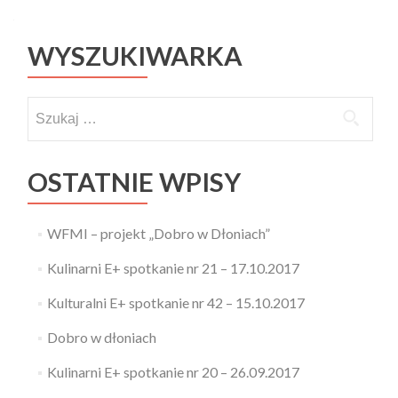
Posts navigation
WYSZUKIWARKA
Szukaj:
OSTATNIE WPISY
WFMI – projekt „Dobro w Dłoniach”
Kulinarni E+ spotkanie nr 21 – 17.10.2017
Kulturalni E+ spotkanie nr 42 – 15.10.2017
Dobro w dłoniach
Kulinarni E+ spotkanie nr 20 – 26.09.2017