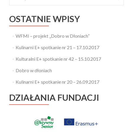
OSTATNIE WPISY
WFMI – projekt „Dobro w Dłoniach”
Kulinarni E+ spotkanie nr 21 – 17.10.2017
Kulturalni E+ spotkanie nr 42 – 15.10.2017
Dobro w dłoniach
Kulinarni E+ spotkanie nr 20 – 26.09.2017
DZIAŁANIA FUNDACJI