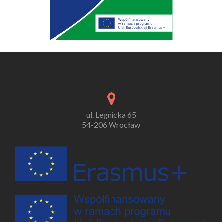
ul. Legnicka 65
54-206 Wrocław